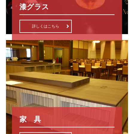
漆グラス
詳しくはこちら
家　具