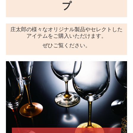
オンラインショップ
プ
商品紹介
商品一覧
庄太郎の様々なオリジナル製品やセレクトした
アイテムをご購入いただけます。
ご利用案内
ぜひご覧ください。
お問合せ