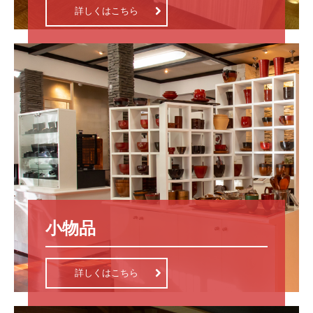
詳しくはこちら
小物品
詳しくはこちら