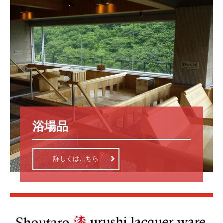
浴場品
詳しくはこちら